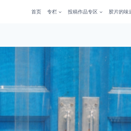
首页
专栏
投稿作品专区
胶片的味