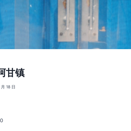
] 阿甘镇
 月 18 日
0