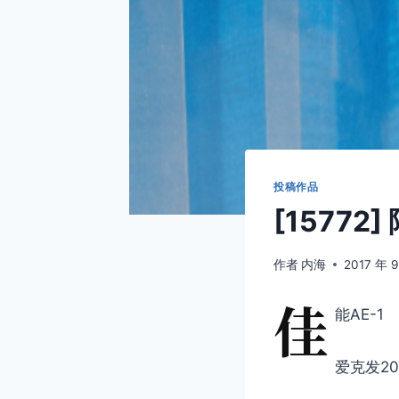
投稿作品
[15772
作者
内海
2017 年 9
佳
能AE-1
爱克发20