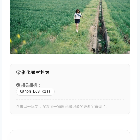
影像器材档案
📷 相关相机：
Canon EOS Kiss
点击型号标签，探索同一物理容器记录的更多宇宙切片。