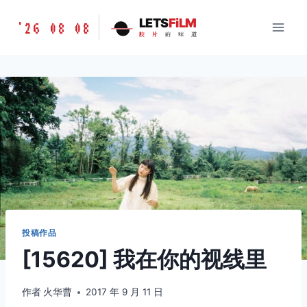
跳
胶
LETS
FiLM
'26 08 08
到
胶
片
的
味
道
片
内
的
容
味
道
LETSFILM
投稿作品
[15620] 我在你的视线里
作者
火华曹
2017 年 9 月 11 日