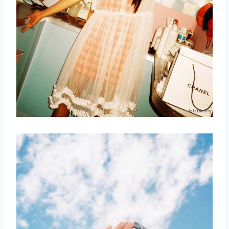
取消
搜索