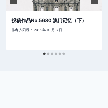
投稿作品No.5680 澳门记忆（下）
作者
夕阳遐
2015 年 10 月 3 日