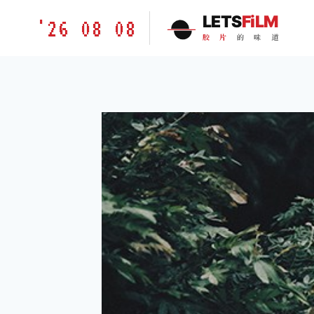
跳
胶
LETS
FiLM
'26 08 08
到
片
胶
片
的
味
道
内
的
容
味
道
LETSFILM