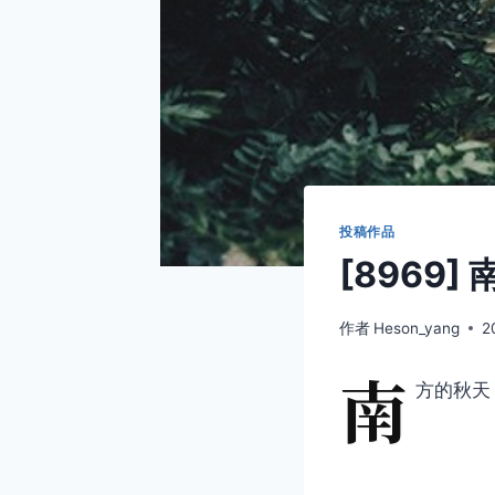
投稿作品
[8969]
作者
Heson_yang
2
南
方的秋天