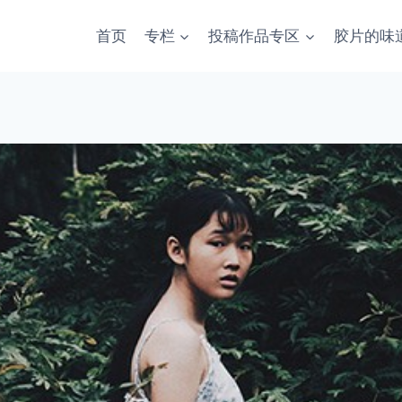
首页
专栏
投稿作品专区
胶片的味