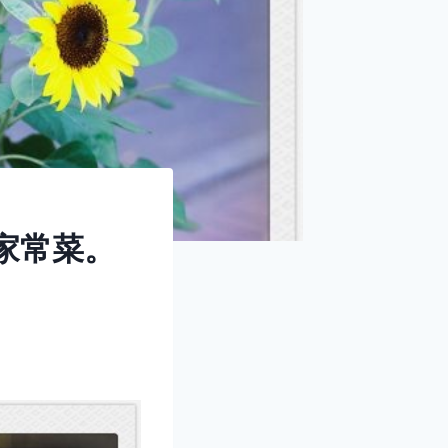
的家常菜。