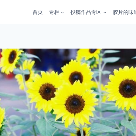
首页
专栏
投稿作品专区
胶片的味