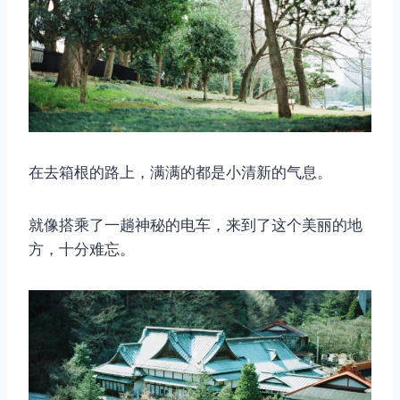
在去箱根的路上，满满的都是小清新的气息。
就像搭乘了一趟神秘的电车，来到了这个美丽的地
方，十分难忘。