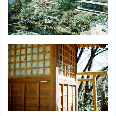
取消
搜索