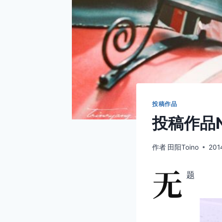
投稿作品
投稿作品N
作者
田阳Toino
201
无
题