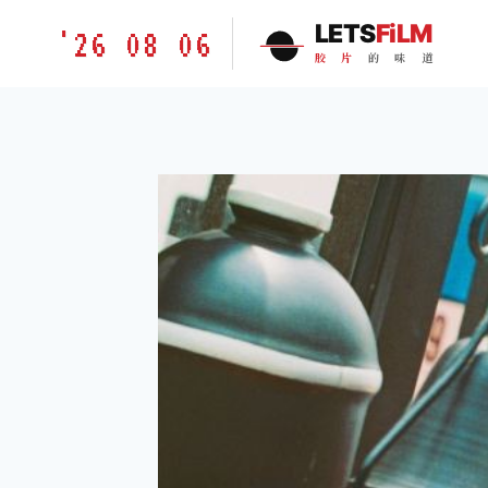
跳
胶
LETS
FiLM
'26 08 06
到
片
胶
片
的
味
道
内
的
容
味
道
LETSFILM