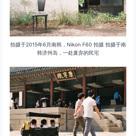
拍摄于2015年6月南韩，Nikon F60 拍摄 拍摄于南
韩济州岛，一处废弃的民宅