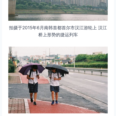
拍摄于2015年6月南韩首都首尔市汉江游轮上 汉江
桥上形势的捷运列车