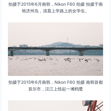
拍摄于2015年6月南韩，Nikon F60 拍摄 拍摄于南
韩济州岛，清晨上学路上的女学生。
拍摄于2015年6月南韩，Nikon F60 拍摄 南韩首都
首尔市，汉江上惊起一滩鸥鹭