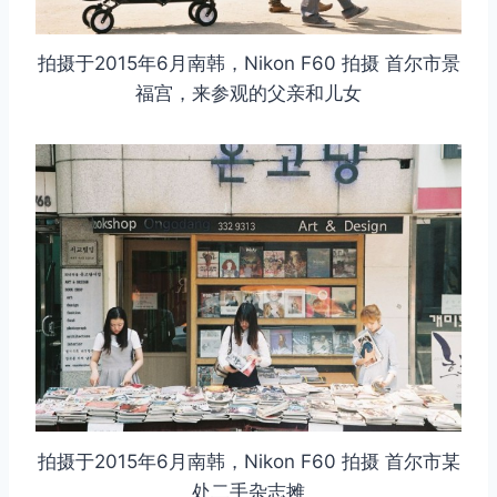
拍摄于2015年6月南韩，Nikon F60 拍摄 首尔市景
福宫，来参观的父亲和儿女
取消
搜索
拍摄于2015年6月南韩，Nikon F60 拍摄 首尔市某
处二手杂志摊