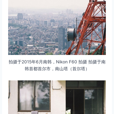
拍摄于2015年6月南韩，Nikon F60 拍摄 拍摄于南
韩首都首尔市，南山塔（首尔塔）