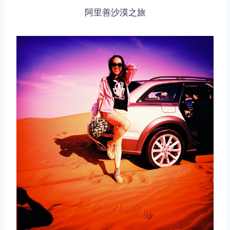
阿里善沙漠之旅