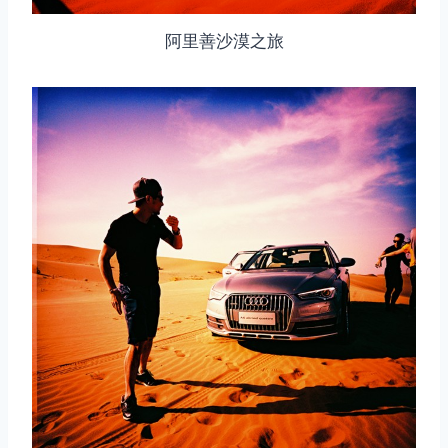
阿里善沙漠之旅