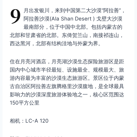
9
月出发银川，来到中国第二大沙漠“阿拉善”，
阿拉善沙漠(Ala Shan Desert ) 戈壁大沙漠
最南部分，位于中国中北部。包括内蒙古的
北部和甘肃省的北部。东倚贺兰山，南接祁连山，
西达黑河，北部有结构洼地与外蒙为界。
住在月亮河酒店，月亮湖沙漠生态探险旅游区是距
国内中心城市半径最短、设施最全、规模最大、旅
游内容最为丰富的沙漠生态旅游区。景区位于内蒙
古自治区阿拉善左旗腾格里沙漠腹地，是全球最具
影响力的沙漠深度旅游体验地之一，核心区范围达
150平方公里
相机：LC-A 120