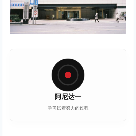
阿尼达一
学习试着努力的过程