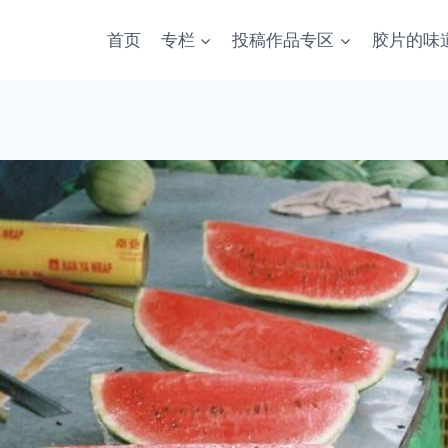
首页
专栏
投稿作品专区
胶片的味