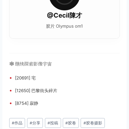
@Cecil陳才
胶片
Olympus om1
🕸️ 继续探索影像宇宙
•
[20691] 宅
•
[12650] 巴黎街头碎片
•
[8754] 寂静
文
#
作品
#
分享
#
投稿
#
胶卷
#
胶卷摄影
章