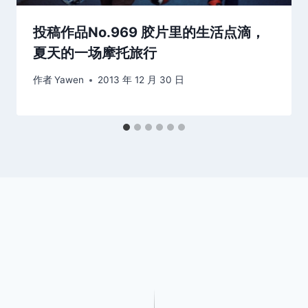
投稿作品No.969 胶片里的生活点滴，
夏天的一场摩托旅行
作者
Yawen
2013 年 12 月 30 日