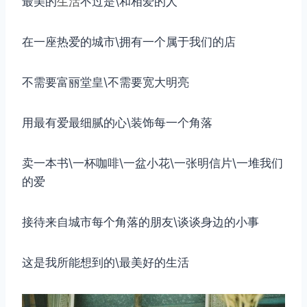
最美的
生活
不过是\和相爱的人
在一座热爱的城市\拥有一个属于我们的店
不需要富丽堂皇\不需要宽大明亮
用最有爱最细腻的心\装饰每一个角落
卖一本书\一杯咖啡\一盆小花\一张明信片\一堆我们
的爱
接待来自城市每个角落的朋友\谈谈身边的小事
这是我所能想到的\最美好的生活