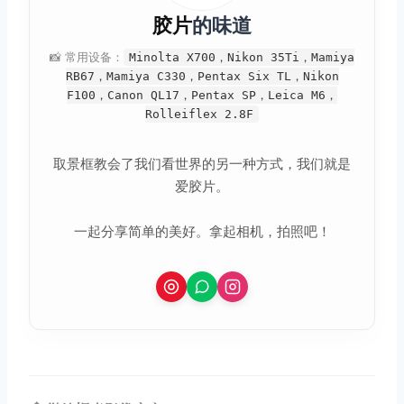
胶片
的味道
📸 常用设备：
Minolta X700，Nikon 35Ti，Mamiya
RB67，Mamiya C330，Pentax Six TL，Nikon
F100，Canon QL17，Pentax SP，Leica M6，
Rolleiflex 2.8F
取景框教会了我们看世界的另一种方式，我们就是
爱胶片。
一起分享简单的美好。拿起相机，拍照吧！