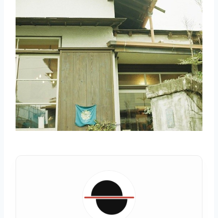
取消
搜索