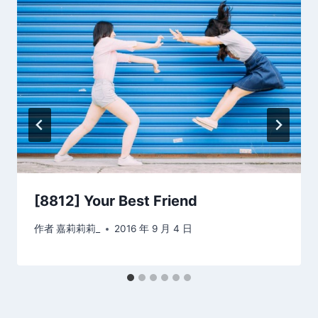
[8812] Your Best Friend
作者
嘉莉莉莉_
2016 年 9 月 4 日