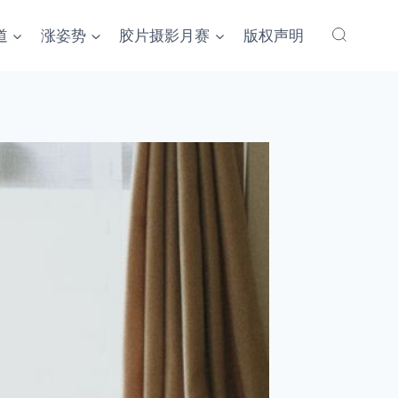
道
涨姿势
胶片摄影月赛
版权声明