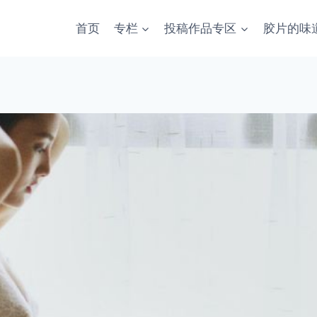
首页
专栏
投稿作品专区
胶片的味