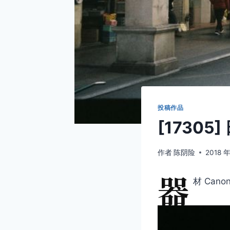
投稿作品
[17305]
作者
陈阴险
2018 年
器
材 Canon