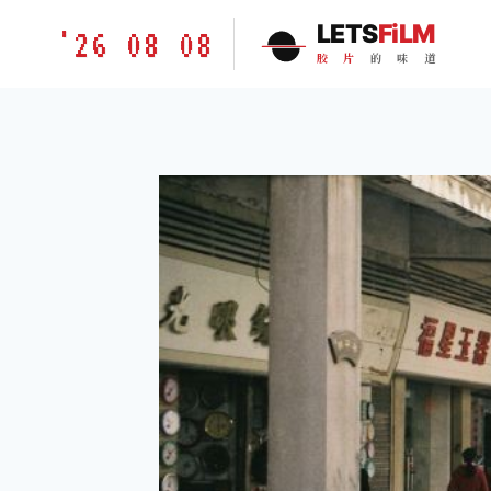
跳
胶
LETS
FiLM
'26 08 08
到
片
胶
片
的
味
道
内
的
容
味
道
LETSFILM