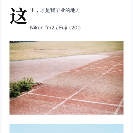
这
里，才是我毕业的地方
Nikon fm2 / Fuji c200