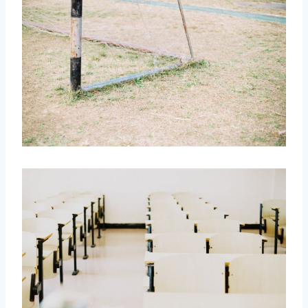
取消
搜索