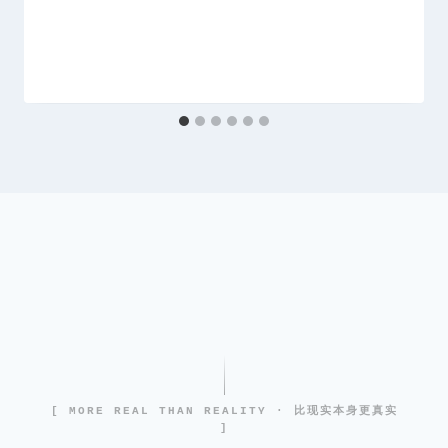
[ MORE REAL THAN REALITY · 比现实本身更真实
]