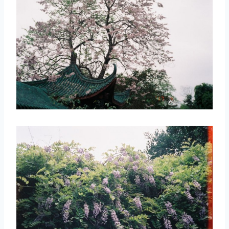
取消
搜索