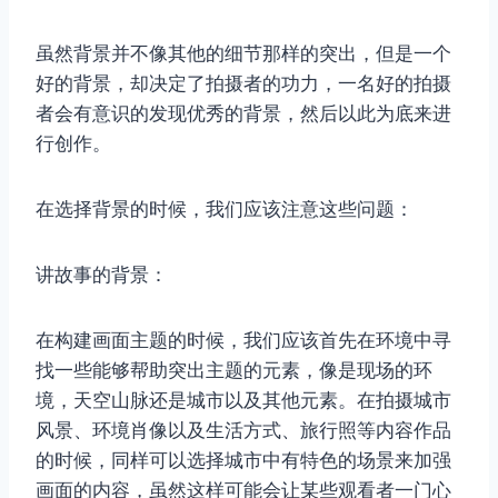
虽然背景并不像其他的细节那样的突出，但是一个
好的背景，却决定了拍摄者的功力，一名好的拍摄
者会有意识的发现优秀的背景，然后以此为底来进
行创作。
在选择背景的时候，我们应该注意这些问题：
讲故事的背景：
在构建画面主题的时候，我们应该首先在环境中寻
找一些能够帮助突出主题的元素，像是现场的环
境，天空山脉还是城市以及其他元素。在拍摄城市
风景、环境肖像以及生活方式、旅行照等内容作品
的时候，同样可以选择城市中有特色的场景来加强
画面的内容，虽然这样可能会让某些观看者一门心