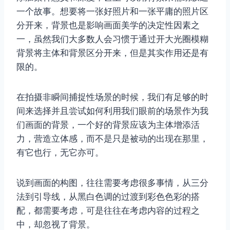
一个故事。想要将一张好照片和一张平庸的照片区
分开来，背景也是影响画面美学的决定性因素之
一，虽然我们大多数人会习惯于通过开大光圈模糊
背景将主体和背景区分开来，但是其实作用还是有
限的。
在拍摄非瞬间捕捉性场景的时候，我们有足够的时
间来选择并且尝试如何利用我们眼前的场景作为我
们画面的背景，一个好的背景应该为主体增添活
力，营造立体感，而不是只是被动的出现在那里，
有它也行，无它亦可。
说到画面的构图，往往需要考虑很多事情，从三分
法到引导线，从黑白色调的过渡到彩色色彩的搭
配，都需要考虑，可是往往在考虑内容的过程之
中，却忽视了背景。