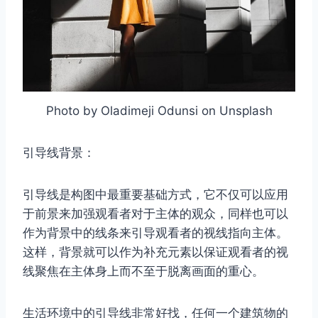
Photo by Oladimeji Odunsi on Unsplash
引导线背景：
引导线是构图中最重要基础方式，它不仅可以应用
于前景来加强观看者对于主体的观众，同样也可以
作为背景中的线条来引导观看者的视线指向主体。
这样，背景就可以作为补充元素以保证观看者的视
线聚焦在主体身上而不至于脱离画面的重心。
生活环境中的引导线非常好找，任何一个建筑物的