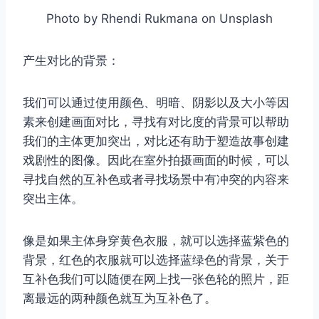
Photo by Rhendi Rukmana on Unsplash
产生对比的背景：
我们可以通过使用颜色、明暗、阴影以及大小等因
素来创建画面对比，寻找有对比度的背景可以帮助
我们的主体更加突出，对比还有助于塑造故事创建
戏剧性的图像。因此在室外拍摄画面的时候，可以
寻找自然的互补色或者寻找场景中有冲突的内容来
突出主体。
像是如果主体身穿黄色衣服，就可以选择蓝紫色的
背景，红色的衣服就可以选择蓝绿色的背景，关于
互补色我们可以随便在网上找一张色轮的照片，距
离最远的两种颜色就互为互补色了。