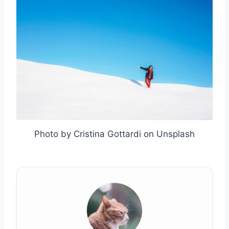
Photo by Cristina Gottardi on Unsplash