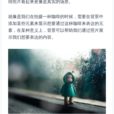
得照片看起来更像是真实的场景。
就像是我们在拍摄一杯咖啡的时候，需要在背景中
添加某些元素来显示想要通过这杯咖啡来表达的元
素，在某种意义上，背景可以帮助我们通过照片展
示我们想要表达的内容。