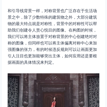
和引导线背景一样，对称背景也广泛存在于生活场
景之中，除了少数特殊的建筑物之外，大部分建筑
物的最大特点就是对称性，背景中的对称性可以帮
助我们创建令人赏心悦目的图像。在构图的时候，
我们可以将主体放置于对称背景的中心创建绝对对
称的图像，但同样也可以将主体偏离对称中心来加
强图像的张力，有的时候违反规则可以让画面更加
引人注目也更加能够突出主体，如何应用还是要根
据画面的具体情况来判定。