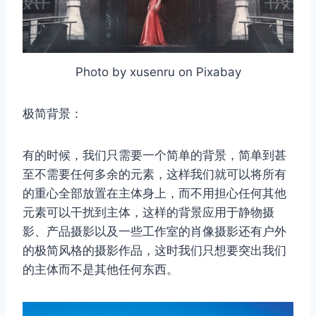
Photo by xusenru on Pixabay
极简背景：
有的时候，我们只需要一个简单的背景，简单到甚
至不需要任何多余的元素，这样我们就可以将所有
的重心全部放置在主体身上，而不用担心任何其他
元素可以干扰到主体，这样的背景应用于静物摄
影、产品摄影以及一些工作室的肖像摄影还有户外
的极简风格的摄影作品，这时我们只想要突出我们
的主体而不是其他任何东西。