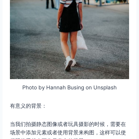
Photo by Hannah Busing on Unsplash
有意义的背景：
当我们拍摄静态图像或者玩具摄影的时候，需要在
场景中添加元素或者使用背景来构图，这样可以使