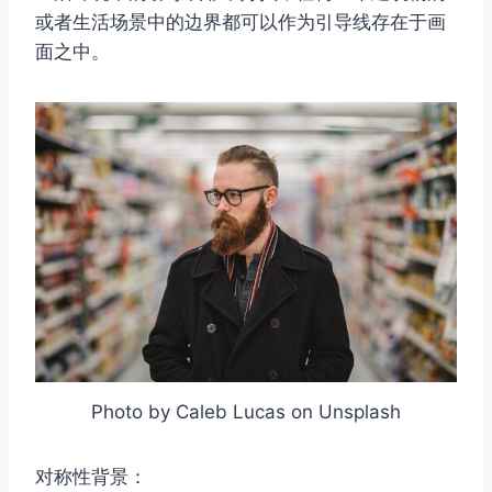
或者生活场景中的边界都可以作为引导线存在于画
面之中。
Photo by Caleb Lucas on Unsplash
对称性背景：