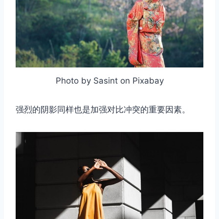
Photo by Sasint on Pixabay
强烈的阴影同样也是加强对比冲突的重要因素。