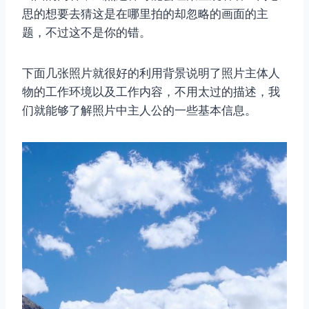
思的想要去猜这是在哪里拍的却忽略的画面的主
题，不过这不是你的错。
下面几张照片就很好的利用背景说明了照片主体人
物的工作环境以及工作内容，不用太过的描述，我
们就能够了解照片中主人公的一些基本信息。