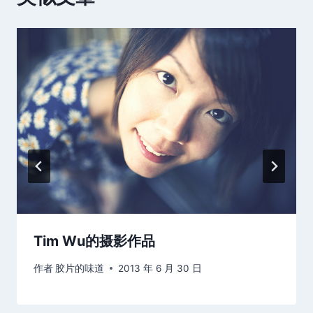
Tim Wu的摄影作品
作者
胶片的味道
2013 年 6 月 30 日