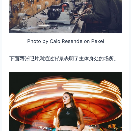
Photo by Caio Resende on Pexel
下面两张照片则通过背景表明了主体身处的场所。