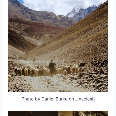
Photo by Daniel Burka on Unsplash