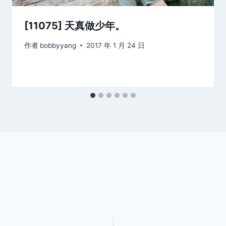
[11075] 天真做少年。
作者
bobbyyang
2017 年 1 月 24 日