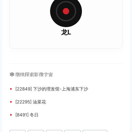
龙L
🕸️ 继续探索影像宇宙
•
[22849] 下沙的理发馆-上海浦东下沙
•
[22295] 油菜花
•
[8491] 冬日
文