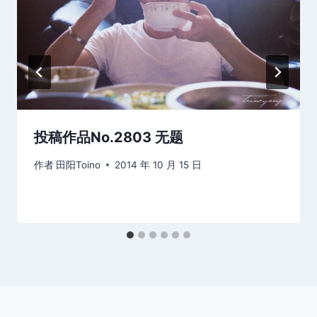
投稿作品No.2803 无题
作者
田阳Toino
2014 年 10 月 15 日