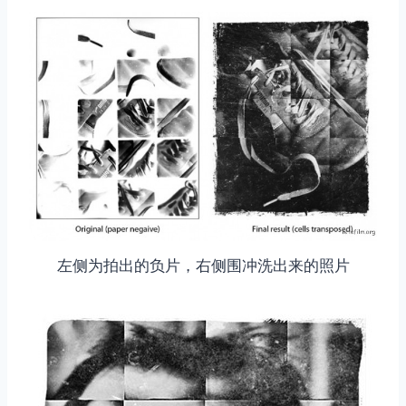
左侧为拍出的负片，右侧围冲洗出来的照片