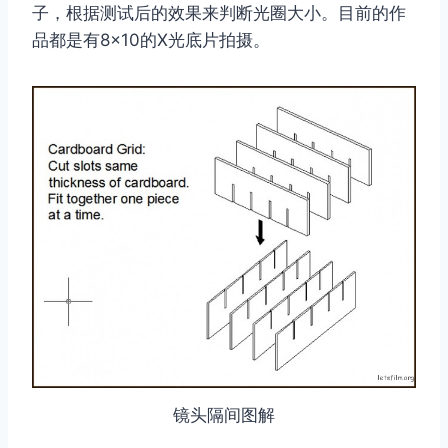
子，根据测试后的效果来判断光圈大小。目前的作
品都是有8×10的X光底片拍摄。
镜头隔间图解