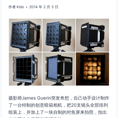
作者
Kido
2014 年 2 月 3 日
摄影师James Guerin突发奇想，自己动手设计制作
了一台特制的创意暗箱相机，把20支镜头全部排列
组装上，并加上了一块自制的对焦屏来拍照，拍出