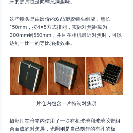
来的照片也是同样充满趣味。
这些镜头是由廉价的双凸塑胶镜头组成，焦长
150mm，按4×5方式排列，实际对焦距离为
300mm到550mm，并且在相机最近对焦时，可以
达到一比一的等比拍摄效果。
片仓内包含一片特制对焦屏
摄影师在暗箱内使用了一块有机玻璃和玻璃胶带组
合而成的对焦屏，光圈则是自己制作的有孔的板