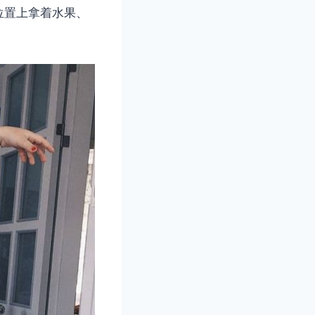
位置上拿着水果、