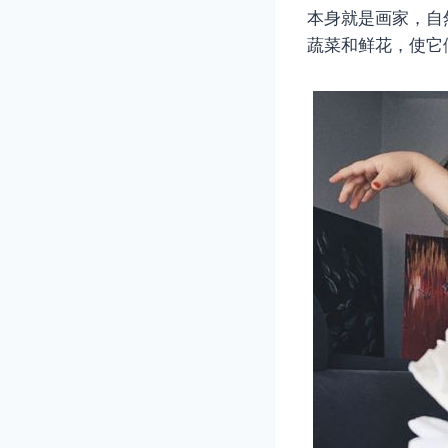
本身就是画家，自
蔬菜和鲜花，使它们看