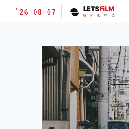
跳
胶
LETS
FiLM
'26 08 07
到
片
胶
片
的
味
道
内
的
容
味
道
LETSFILM