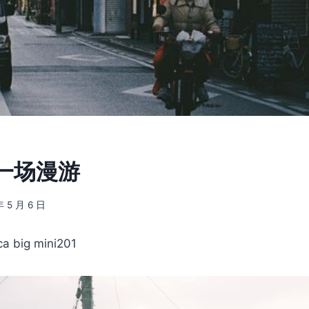
] 一场漫游
年 5 月 6 日
a big mini201