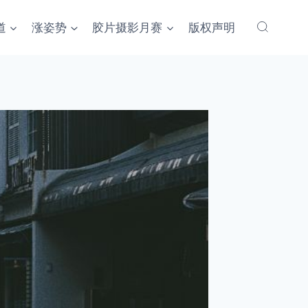
道
涨姿势
胶片摄影月赛
版权声明