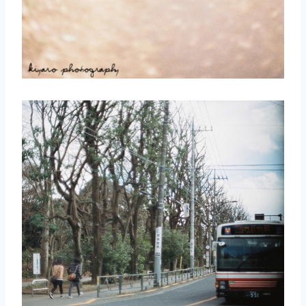
取消
搜索