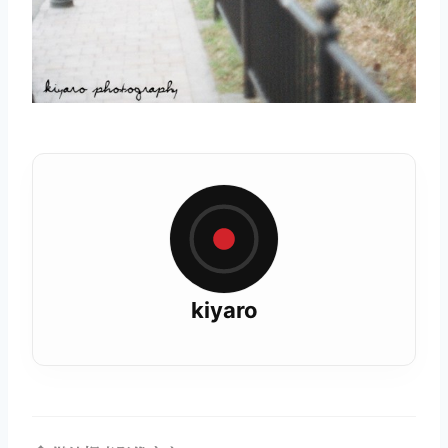
kiyaro