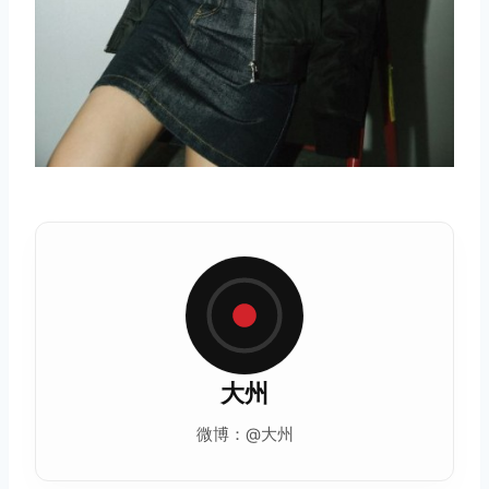
大州
微博：@大州