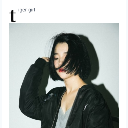
t
iger girl