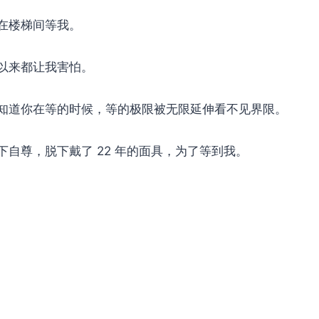
在楼梯间等我。
以来都让我害怕。
知道你在等的时候，等的极限被无限延伸看不见界限。
下自尊，脱下戴了 22 年的面具，为了等到我。