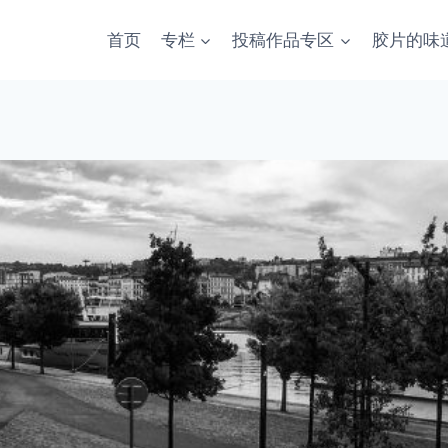
首页
专栏
投稿作品专区
胶片的味