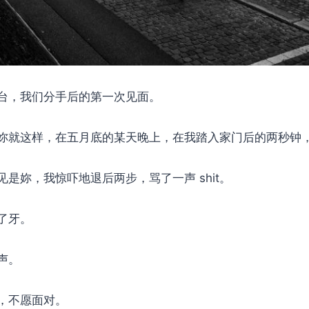
台，我们分手后的第一次见面。
妳就这样，在五月底的某天晚上，在我踏入家门后的两秒钟
是妳，我惊吓地退后两步，骂了一声 shit。
了牙。
声。
，不愿面对。