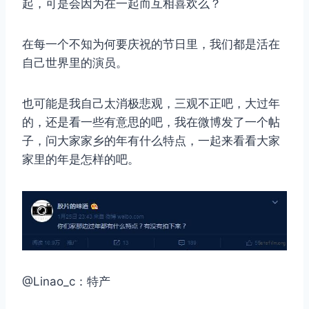
起，可是会因为在一起而互相喜欢么？
在每一个不知为何要庆祝的节日里，我们都是活在
自己世界里的演员。
也可能是我自己太消极悲观，三观不正吧，大过年
的，还是看一些有意思的吧，我在微博发了一个帖
子，问大家家乡的年有什么特点，一起来看看大家
家里的年是怎样的吧。
@Linao_c：特产