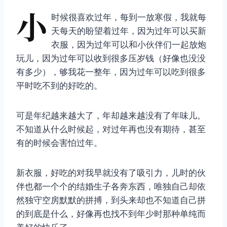
小
时候很喜欢过年，每到一放寒假，我就每
天每天的盼望着过年，因为过年可以买新
衣服，因为过年可以和小伙伴们一起放炮
玩儿，因为过年可以收到很多压岁钱（好像也没没
有多少），够我花一整年，因为过年可以吃到很多
平时吃不到的好吃的。
可是年纪越来越大了，年却越来越没有了年味儿。
不知道从什么时候起，对过年再也没有期待，甚至
有的时候会害怕过年。
新衣服，好吃的对我早就没有了吸引力，儿时的伙
伴也都一个个的结婚生子各奔东西，唯独自己却依
然独守空房默默的拼搏，到头来却也不知道自己拼
的到底是什么，好像再也找不到年少时那种单纯而