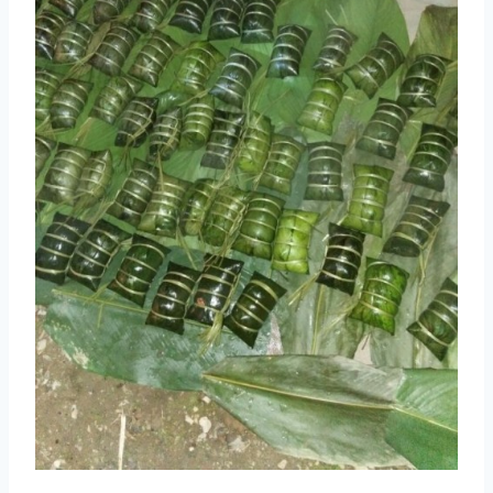
取消
搜索