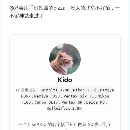
@只会用手机拍照的pizza：没人的北京不好拍，一
不留神就走过了
Kido
📸 常用设备：
Minolta X700，Nikon 35Ti，Mamiya
RB67，Mamiya C330，Pentax Six TL，Nikon
F100，Canon QL17，Pentax SP，Leica M6，
Rolleiflex 2.8F
一个 LikeAKid 的名字恬不知耻的从 20 岁叫到了