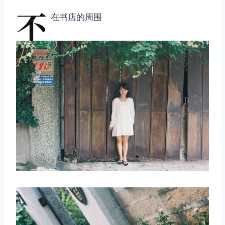
不
在书店的周围