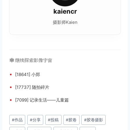
kaiencr
摄影师Kaien
🕸️ 继续探索影像宇宙
•
[18641] 小郑
•
[17737] 随拍碎片
•
[7099] 记录生活——儿童篇
文
#
作品
#
分享
#
投稿
#
胶卷
#
胶卷摄影
章