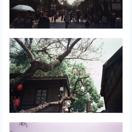
取消
搜索