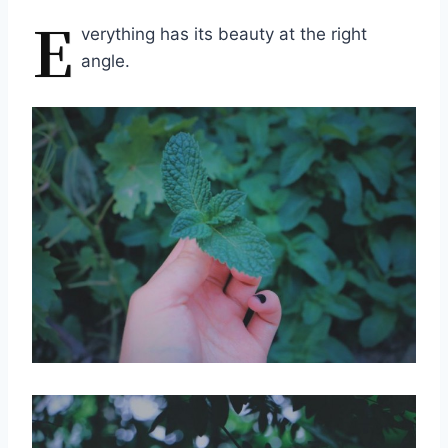
E
verything has its beauty at the right
angle.