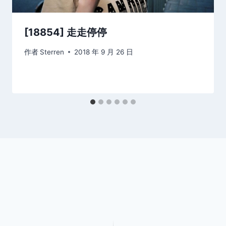
[18854] 走走停停
作者
Sterren
2018 年 9 月 26 日