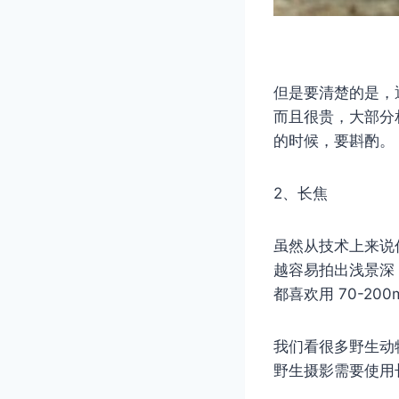
但是要清楚的是，
而且很贵，大部分
的时候，要斟酌。
2、长焦
虽然从技术上来说
越容易拍出浅景深
都喜欢用 70-2
我们看很多野生动
野生摄影需要使用