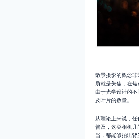
散景摄影的概念非
质就是失焦，在焦
由于光学设计的不
及叶片的数量。
从理论上来说，任
普及，这类相机几
当，都能够拍出背