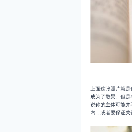
上面这张照片就是
成为了散景。但是
说你的主体可能并
内，或者要保证关