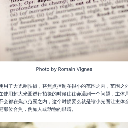
Photo by Romain Vignes
使用了大光圈拍摄，将焦点控制在很小的范围之内，范围之
在使用超大光圈进行拍摄的时候往往会遇到一个问题，主体
不会都在焦点范围之内，这个时候要么就是缩小光圈让主体
键部位合焦，例如人或动物的眼睛。