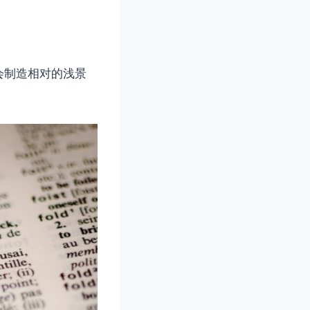
会制造相对的浅景