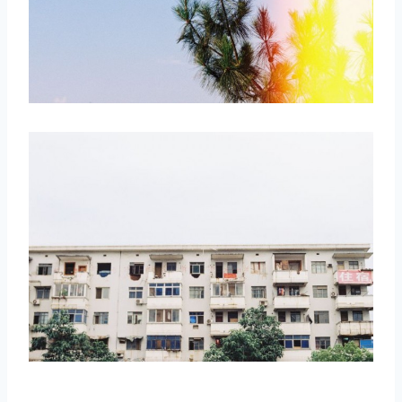
取消
搜索