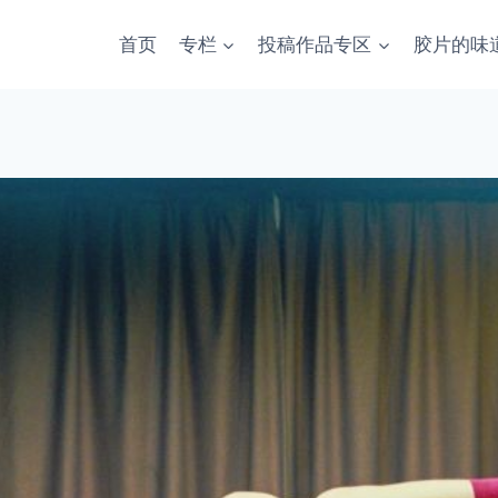
首页
专栏
投稿作品专区
胶片的味