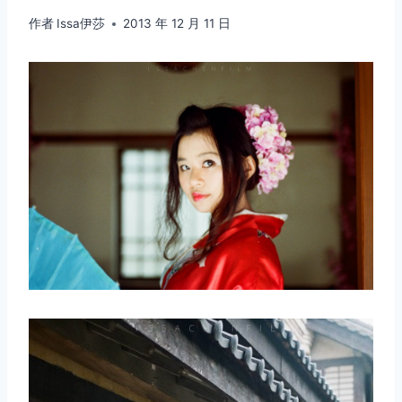
作者
Issa伊莎
2013 年 12 月 11 日