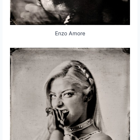
Enzo Amore