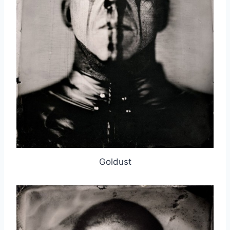
取消
搜索
Goldust