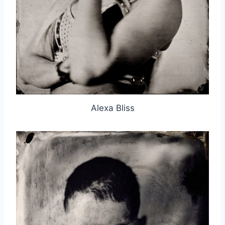
Alexa Bliss