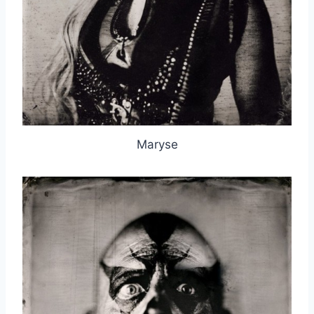
Maryse