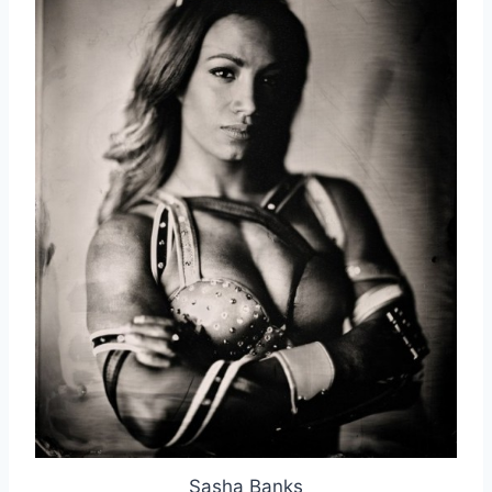
Sasha Banks