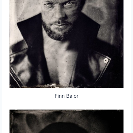
Finn Balor