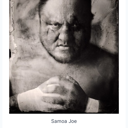
Samoa Joe