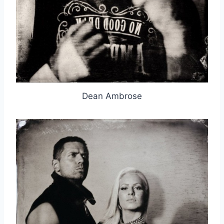
Dean Ambrose