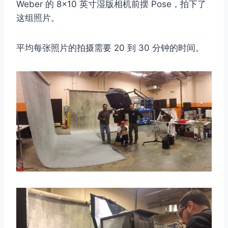
Weber 的 8×10 英寸湿版相机前摆 Pose，拍下了
这组照片。
平均每张照片的拍摄需要 20 到 30 分钟的时间。