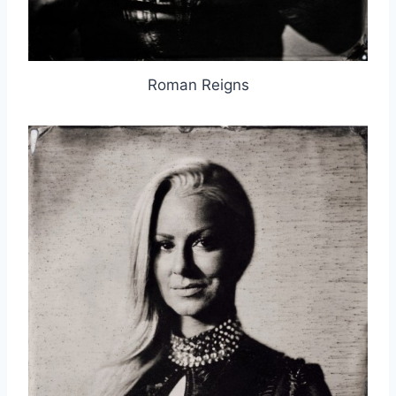
Roman Reigns