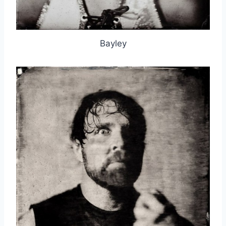
Bayley