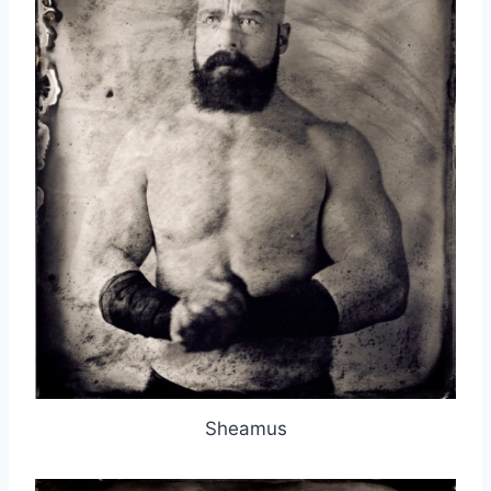
Sheamus