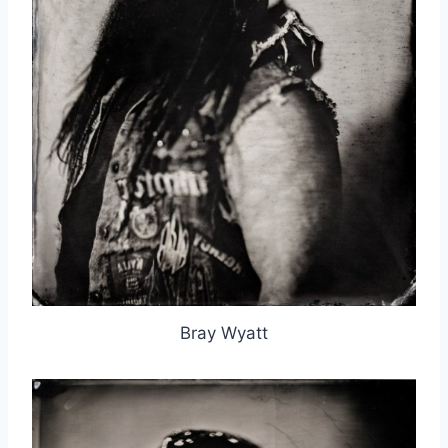
Bray Wyatt