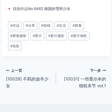
•
投稿
作品
No.6462 南国的雪和少女
文
#
作品
#
分享
#
投稿
#
生活
#
胶卷
章
#
胶卷摄影
#
胶片
#
胶片摄影
#
胶片相机
标
签：
#
色彩
文
上一页
下一步
[10029] 不羁的放羊少
[10031] 一些墨尔本的
章
女
细枝末节 vol.1
导
航