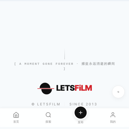
[ A MOMENT GONE FOREVER · 捕捉永远消逝的瞬间
]
LETS
FiLM
© LETSFILM
SINCE 2013
|
首页
探索
我的
发布