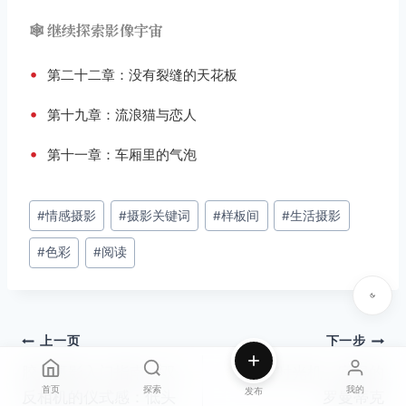
🕸️ 继续探索影像宇宙
•
第二十二章：没有裂缝的天花板
•
第十九章：流浪猫与恋人
•
第十一章：车厢里的气泡
文
#
情感摄影
#
摄影关键词
#
样板间
#
生活摄影
章
#
色彩
#
阅读
标
签：
文
上一页
下一步
胶片摄影入门指南：双
「胶片时光机」宾得的
章
首页
探索
我的
发布
反相机的仪式感：低头
罗曼蒂克