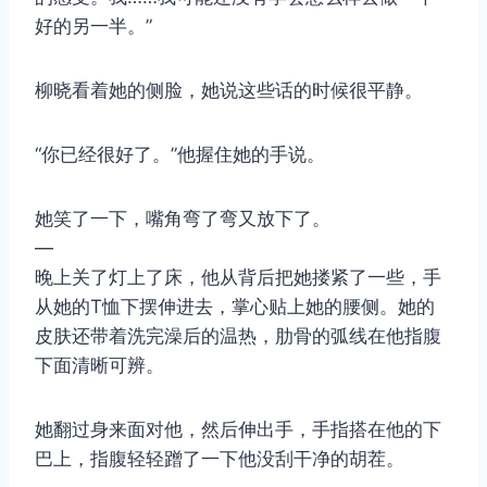
好的另一半。”
柳晓看着她的侧脸，她说这些话的时候很平静。
“你已经很好了。”他握住她的手说。
她笑了一下，嘴角弯了弯又放下了。
—
晚上关了灯上了床，他从背后把她搂紧了一些，手
从她的T恤下摆伸进去，掌心贴上她的腰侧。她的
皮肤还带着洗完澡后的温热，肋骨的弧线在他指腹
下面清晰可辨。
她翻过身来面对他，然后伸出手，手指搭在他的下
巴上，指腹轻轻蹭了一下他没刮干净的胡茬。