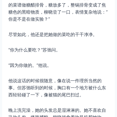
的菜谱做糖醋排骨，糖放多了，整锅排骨变成了焦
糖色的黑暗物质，柳晓尝了一口，表情复杂地说：”
你是不是在做实验？”
尽管如此，他还是把她做的菜吃的干干净净。
“你为什么要吃？”苏弛问。
“因为你做的。”他说。
他说这话的时候很随意，像在说一件理所当然的
事。但苏弛听到的时候，胸口有一个地方被什么东
西轻轻碰了一下，像被猫的尾巴扫过。
晚上洗完澡，她的头发总是湿淋淋的。她不喜欢自