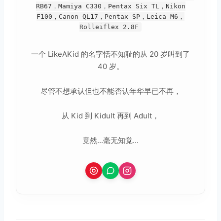
RB67，Mamiya C330，Pentax Six TL，Nikon
F100，Canon QL17，Pentax SP，Leica M6，
Rolleiflex 2.8F
一个 LikeAKid 的名字恬不知耻的从 20 岁叫到了
40 岁。
尽管不想承认但也不能否认年华早已不再，
从 Kid 到 Kidult 再到 Adult，
竟然...毫无知觉...