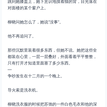
跳到她膝盖上，她下意识地摸着猫的背，目光落在
对面楼的某个窗户上。
取消
搜索
柳晓问她怎么了，她说”没事”。
他不再追问了。
那些沉默里装着很多东西，但她不说。她把这些全
都装在心里，一层一层叠好，外面看着平平整整，
只有打开才知道里面塞了多少东西。
—
争吵发生在十二月的一个晚上。
导火索是洗衣机。
柳晓洗衣服的时候把苏弛的一件白色毛衣和他的深