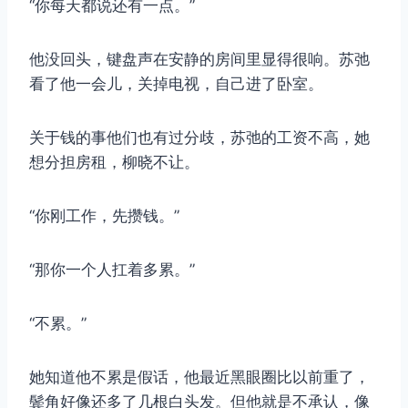
“你每天都说还有一点。”
他没回头，键盘声在安静的房间里显得很响。苏弛
看了他一会儿，关掉电视，自己进了卧室。
关于钱的事他们也有过分歧，苏弛的工资不高，她
想分担房租，柳晓不让。
“你刚工作，先攒钱。”
“那你一个人扛着多累。”
“不累。”
她知道他不累是假话，他最近黑眼圈比以前重了，
鬓角好像还多了几根白头发。但他就是不承认，像