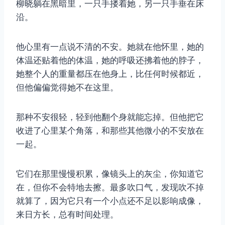
柳晓躺在黑暗里，一只手搂着她，另一只手垂在床
沿。
他心里有一点说不清的不安。她就在他怀里，她的
体温还贴着他的体温，她的呼吸还拂着他的脖子，
她整个人的重量都压在他身上，比任何时候都近，
但他偏偏觉得她不在这里。
那种不安很轻，轻到他翻个身就能忘掉。但他把它
收进了心里某个角落，和那些其他微小的不安放在
一起。
它们在那里慢慢积累，像镜头上的灰尘，你知道它
在，但你不会特地去擦。最多吹口气，发现吹不掉
就算了，因为它只有一个小点还不足以影响成像，
来日方长，总有时间处理。