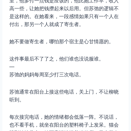
里，他多付一点钱是应该的，他比她工作早，收入
高一些，让她把钱攒起来以后用。但苏弛的逻辑不
是这样的。在她看来，一段感情如果只有一个人在
付出，那另一个人就成了寄生者。
她不要做寄生者，哪怕那个宿主是心甘情愿的。
这件事最后不了了之，他们谁也没说服谁。
—
苏弛的妈妈每周至少打三次电话。
苏弛通常在阳台上接这些电话，关上门，不让柳晓
听到。
每次接完电话，她的情绪都会低落一阵。不说话，
也不看手机，就坐在阳台的塑料椅子上发呆。猫会