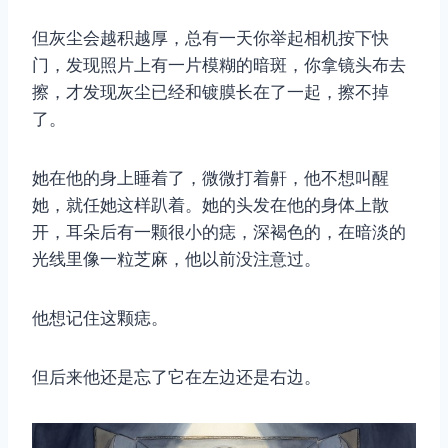
但灰尘会越积越厚，总有一天你举起相机按下快
门，发现照片上有一片模糊的暗斑，你拿镜头布去
擦，才发现灰尘已经和镀膜长在了一起，擦不掉
了。
她在他的身上睡着了，微微打着鼾，他不想叫醒
她，就任她这样趴着。她的头发在他的身体上散
开，耳朵后有一颗很小的痣，深褐色的，在暗淡的
光线里像一粒芝麻，他以前没注意过。
他想记住这颗痣。
但后来他还是忘了它在左边还是右边。