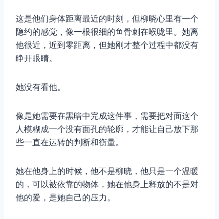
这是他们身体距离最近的时刻，但柳晓心里有一个
隐约的感觉，像一根很细的鱼骨刺在喉咙里。她离
他很近，近到零距离，但她刚才整个过程中都没有
睁开眼睛。
她没有看他。
像是她需要在黑暗中完成这件事，需要把对面这个
人模糊成一个没有面孔的轮廓，才能让自己放下那
些一直在运转的判断和衡量。
她在他身上的时候，他不是柳晓，他只是一个温暖
的，可以被依靠的物体，她在他身上释放的不是对
他的爱，是她自己的压力。