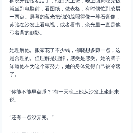
柳晓开始接私活了，他白天上班，晚上回家吃完饭
就坐到电脑前，看图纸，做表格，有时候忙到凌晨
一两点。屏幕的蓝光把他的脸照得像一尊石膏像，
苏弛在沙发上看电视，或者看书，余光里一直是他
弓着背的侧影。
她理解他。搬家花了不少钱，柳晓想多赚一点，这
是合理的。但理解是理解，感受是感受。她的脑子
知道他在为这个家努力，她的身体觉得自己被冷落
了。
“你能不能早点睡？”有一天晚上她从沙发上坐起来
说。
“还有一点没弄完。”