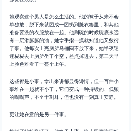
她观察这个男人是怎么生活的。他的袜子从来不会
单独放，脱下来就团成一团扔到脏衣篓里，和其他
准备要洗的衣服放在一起。他刷碗的时候碗底永远
有一层滑腻腻的油，她拿手指一摸就知道他又敷衍
了事。他每次上完厕所马桶圈不放下来，她半夜迷
迷糊糊去上厕所坐了个空，差点掉进去，第二天早
上脸色难看了一整个上午。
这些都是小事，拿出来讲都显得矫情，但一百件小
事堆在一起就不小了，它们变成一种持续的、低频
的嗡嗡声，不至于刺耳，但也没有一刻真正安静。
更让她在意的是另一件事。