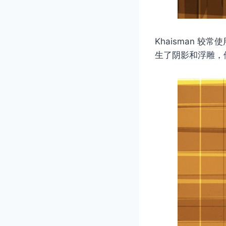
Khaisman 
生了阴影和浮雕，