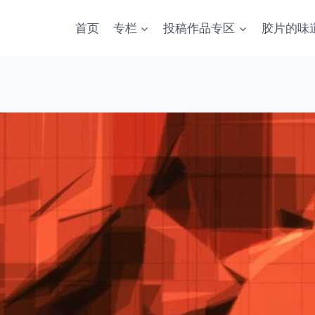
首页
专栏
投稿作品专区
胶片的味