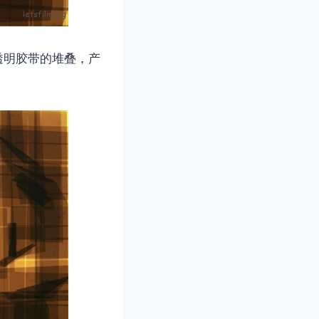
半透明胶带的堆叠，产