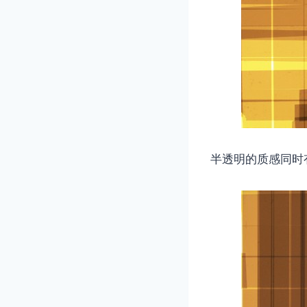
半透明的质感同时