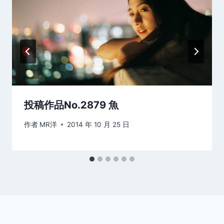
投稿作品No.2879 魚
作者
MR洋
2014 年 10 月 25 日