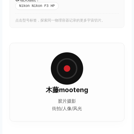
Nikon Nikon F3 HP
点击型号标签，探索同一物理容器记录的更多宇宙切片。
木藤mooteng
胶片摄影
街拍/人像/风光