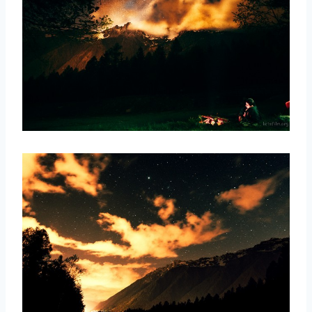
取消
搜索