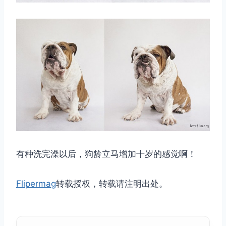
有种洗完澡以后，狗龄立马增加十岁的感觉啊！
Flipermag
转载授权，转载请注明出处。