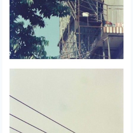
取消
搜索