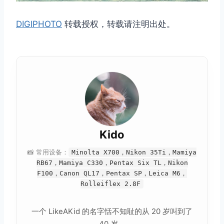
DIGIPHOTO
转载授权，转载请注明出处。
Kido
📸 常用设备：
Minolta X700，Nikon 35Ti，Mamiya
RB67，Mamiya C330，Pentax Six TL，Nikon
F100，Canon QL17，Pentax SP，Leica M6，
Rolleiflex 2.8F
一个 LikeAKid 的名字恬不知耻的从 20 岁叫到了
40 岁。