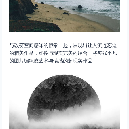
与改变空间感知的假象一起，展现出让人流连忘返
的精美作品，虚拟与现实完美的结合，将每张平凡
的图片编织成艺术与情感的超现实作品。