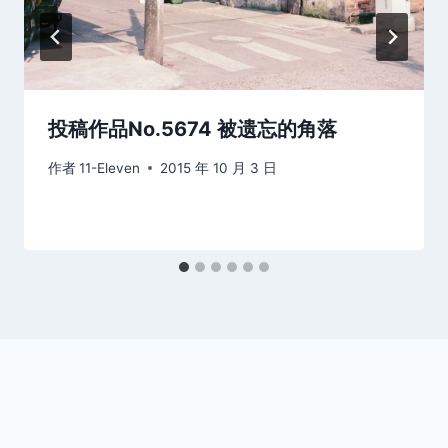
投稿作品No.5674 被遗忘的角落
作者
11-Eleven
2015 年 10 月 3 日