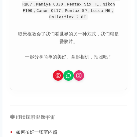
RB67，Mamiya C330，Pentax Six TL，Nikon
F100，Canon QL17，Pentax SP，Leica M6，
Rolleiflex 2.8F
取景框教会了我们看世界的另一种方式，我们就是
爱胶片。
一起分享简单的美好。拿起相机，拍照吧！
🕸️ 继续探索影像宇宙
•
如何拍好一张室内照