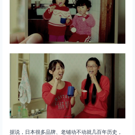
据说，日本很多品牌、老铺动不动就几百年历史，