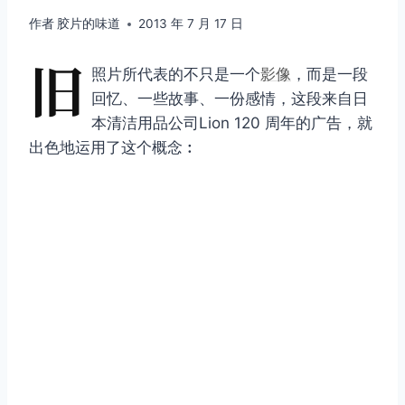
作者
胶片的味道
2013 年 7 月 17 日
旧
照片所代表的不只是一个
影像
，而是一段
回忆、一些故事、一份感情，这段来自日
本清洁用品公司Lion 120 周年的广告，就
出色地运用了这个概念︰