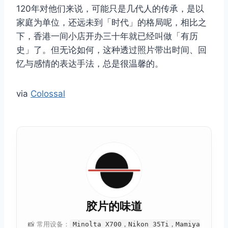
120年对他们来说，可能只是几代人的传承，是以
取消
搜索
家庭为单位，还远未到「时代」的格局呢，相比之
下，香港一间小店开办三十年就已经叫做「有历
史」了。但无论如何，这种透过照片带出时间、回
忆与感情的表达手法，总是很温馨的。
via
Colossal
胶片的味道
📸 常用设备：
Minolta X700，Nikon 35Ti，Mamiya