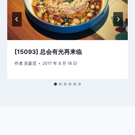
[15093] 总会有光再来临
作者
吴森尼
2017 年 8 月 18 日