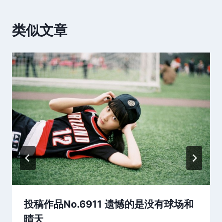
类似文章
投稿作品No.6911 遗憾的是没有球场和
晴天