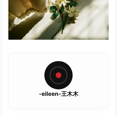
-eileen-王木木