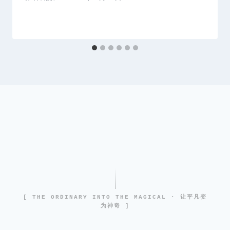
[ THE ORDINARY INTO THE MAGICAL · 让平凡变
为神奇 ]